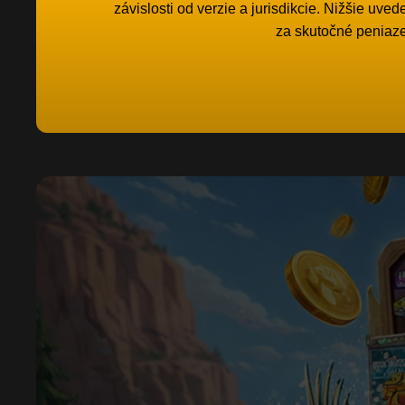
závislosti od verzie a jurisdikcie. Nižšie u
za skutočné peniaze