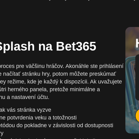
Splash na Bet365
roces pre väčšinu hráčov. Akonáhle ste prihlásení
e načítať stránku hry, potom môžete preskúmať
 režime, kde je každý k dispozícii. Ak uvažujete
nútri herného panela, pretože minimálne a
nu a nastavení účtu.
 ak vás stránka vyzve
ne potvrdenia veku a totožnosti
tódou do pokladne v závislosti od dostupnosti
ry