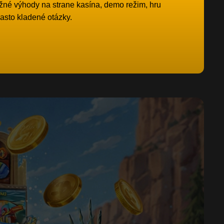
ožné výhody na strane kasína, demo režim, hru
asto kladené otázky.