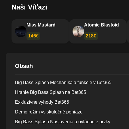
Naši Víťazi
Miss Mustard
Atomic Blastoid
146€
218€
Obsah
Big Bass Splash Mechanika a funkcie v Bet365
Hranie Big Bass Splash na Bet365
Exkluzívne výhody Bet365
Demo režim vs skutočné peniaze
Big Bass Splash Nastavenia a ovládacie prvky